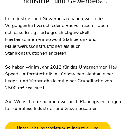
Industrie- und Gewerbebau
Im Industrie- und Gewerbebau haben wir in der
Vergangenheit verschiedene Bauvorhaben – auch
schlüsselfertig - erfolgreich abgewickelt.
Hierbei können wir sowohl Stahlbeton- und
Mauerwerkskonstruktionen als auch
Stahlkonstruktionen anbieten.
So haben wir im Jahr 2012 für das Unternehmen Hay
Speed Umformtechnik in Lüchow den Neubau einer
Lager- und Versandhalle mit einer Grundfläche von
2
2500 m
realisiert.
Auf Wunsch übernehmen wir auch Planungsleistungen
für komplexe Industrie- und Gewerbebauten.
Unser Leistungsspektrum im Industrie- und