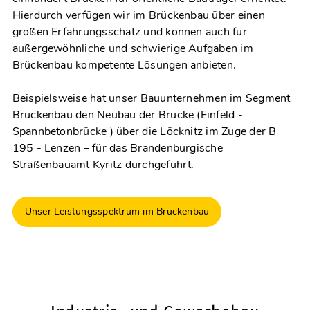
Hierdurch verfügen wir im Brückenbau über einen
großen Erfahrungsschatz und können auch für
außergewöhnliche und schwierige Aufgaben im
Brückenbau kompetente Lösungen anbieten.
Beispielsweise hat unser Bauunternehmen im Segment
Brückenbau den Neubau der Brücke (Einfeld -
Spannbetonbrücke ) über die Löcknitz im Zuge der B
195 - Lenzen – für das Brandenburgische
Straßenbauamt Kyritz durchgeführt.
Unser Leistungsspektrum im Brückenbau