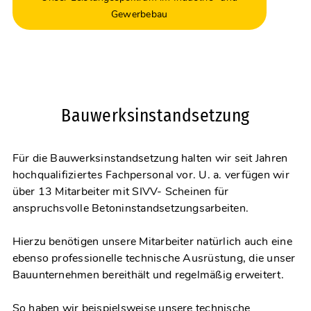
Gewerbebau
Bauwerksinstandsetzung
Für die Bauwerksinstandsetzung halten wir seit Jahren
hochqualifiziertes Fachpersonal vor. U. a. verfügen wir
über 13 Mitarbeiter mit SIVV- Scheinen für
anspruchsvolle Betoninstandsetzungsarbeiten.
Hierzu benötigen unsere Mitarbeiter natürlich auch eine
ebenso professionelle technische Ausrüstung, die unser
Bauunternehmen bereithält und regelmäßig erweitert.
So haben wir beispielsweise unsere technische